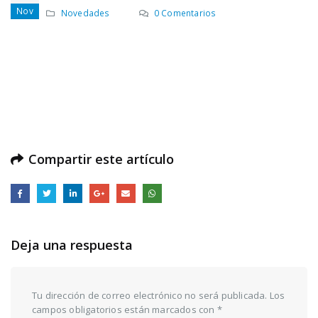
Nov
Novedades
0 Comentarios
Compartir este artículo
Deja una respuesta
Tu dirección de correo electrónico no será publicada.
Los
campos obligatorios están marcados con
*