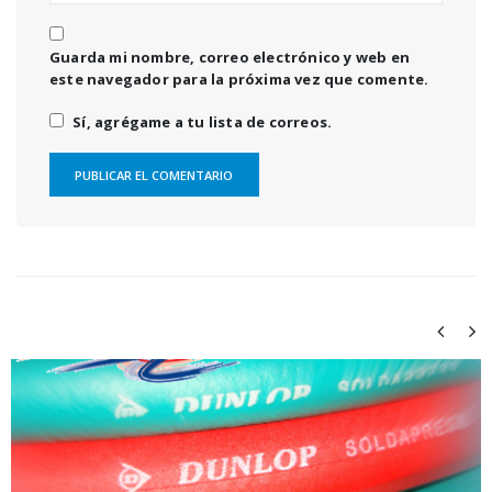
Guarda mi nombre, correo electrónico y web en
este navegador para la próxima vez que comente.
Sí, agrégame a tu lista de correos.
RELATED
POSTS