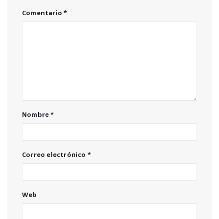
Comentario
*
Nombre
*
Correo electrónico
*
Web