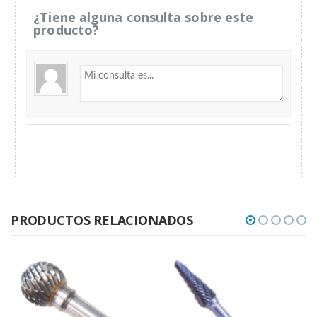
¿Tiene alguna consulta sobre este
producto?
PRODUCTOS RELACIONADOS