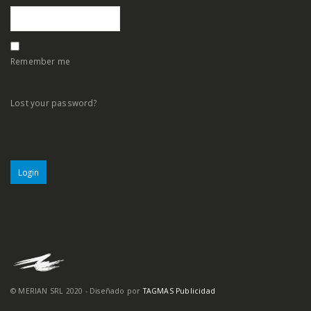
Remember me
Lost your password?
© MERIAN SRL 2020 - Diseñado por
TAGMAS Publicidad