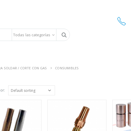
Todas las categorías
RA SOLDAR / CORTE CON GAS
CONSUMIBLES
or: