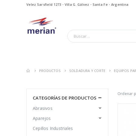
Velez Sarsfield 1273 - Villa G. Gálvez - Santa Fe - Argentina
PRODUCTOS
SOLDADURA Y CORTE
EQUIPOS PA
Ordenar p
CATEGORÍAS DE PRODUCTOS
Abrasivos
Aparejos
Cepillos Industriales