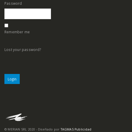
Password
Remember me
Lost your password?
© MERIAN SRL 2020 - Diseñado por
TAGMAS Publicidad