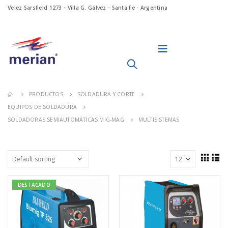
Velez Sarsfield 1273 - Villa G. Gálvez - Santa Fe - Argentina
PRODUCTOS
SOLDADURA Y CORTE
EQUIPOS DE SOLDADURA
SOLDADORAS SEMIAUTOMÁTICAS MIG-MAG
MULTISISTEMAS
DESTACADO