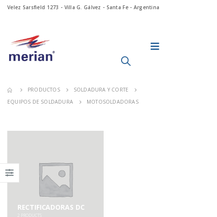
Velez Sarsfield 1273 - Villa G. Gálvez - Santa Fe - Argentina
PRODUCTOS
SOLDADURA Y CORTE
EQUIPOS DE SOLDADURA
MOTOSOLDADORAS
RECTIFICADORAS DC
2
PRODUCTS