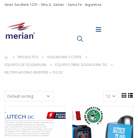
Velez Sarsfield 1273 - Villa G. Gálvez - Santa Fe - Argentina
PRODUCTOS
SOLDADURA Y CORTE
EQUIPOS DE SOLDADURA
EQUIPOS PARA SOLDADURA TIG
RECTIFICADORAS INVERTER + TIG DC