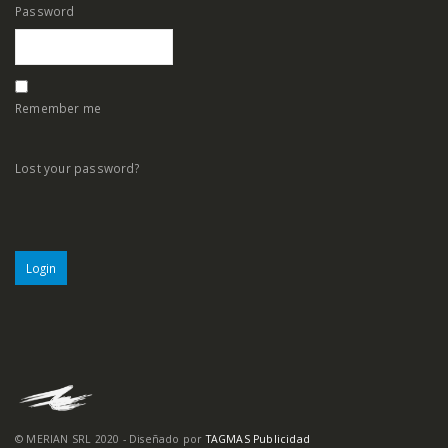
Password
Remember me
Lost your password?
© MERIAN SRL 2020 - Diseñado por
TAGMAS Publicidad