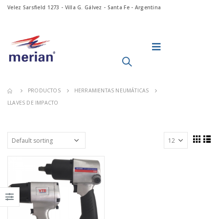
Velez Sarsfield 1273 - Villa G. Gálvez - Santa Fe - Argentina
PRODUCTOS
HERRAMIENTAS NEUMÁTICAS
LLAVES DE IMPACTO