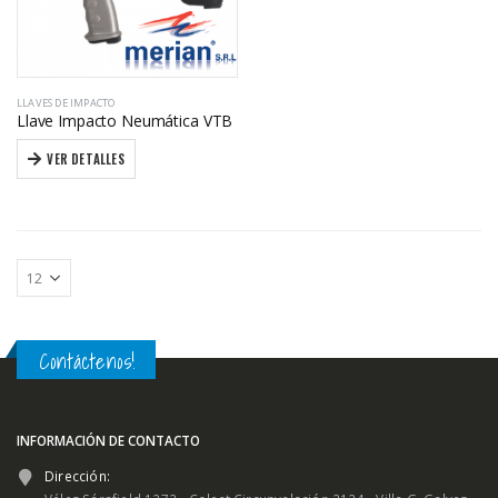
LLAVES DE IMPACTO
Llave Impacto Neumática VTB
VER DETALLES
Contáctenos!
INFORMACIÓN DE CONTACTO
Dirección: